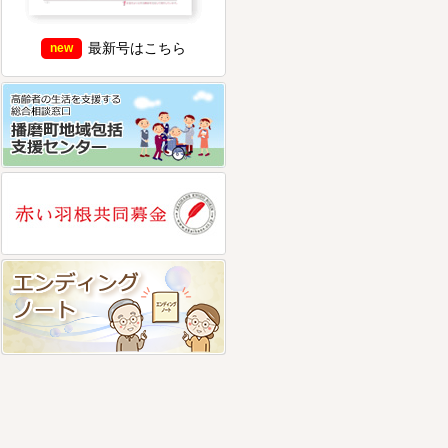
最新号はこちら