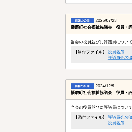
2025/07/23
播磨町社会福祉協議会 役員・
当会の役員並びに評議員につい
役員名簿
【添付ファイル】
評議員会名
2024/12/9
播磨町社会福祉協議会 役員・
当会の役員並びに評議員につい
評議員会名
【添付ファイル】
役員名簿